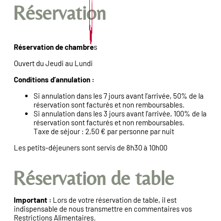
Réservation
Réservation de chambre
s
Ouvert du Jeudi au Lundi
Conditions d’annulation :
Si annulation dans les 7 jours avant l’arrivée, 50% de la
réservation sont facturés et non remboursables.
Si annulation dans les 3 jours avant l’arrivée, 100% de la
réservation sont facturés et non remboursables.
Taxe de séjour : 2,50 € par personne par nuit
Les petits-déjeuners sont servis de 8h30 à 10h00
Réservation de table
Important :
Lors de votre réservation de table, il est
indispensable de nous transmettre en commentaires vos
Restrictions Alimentaires.