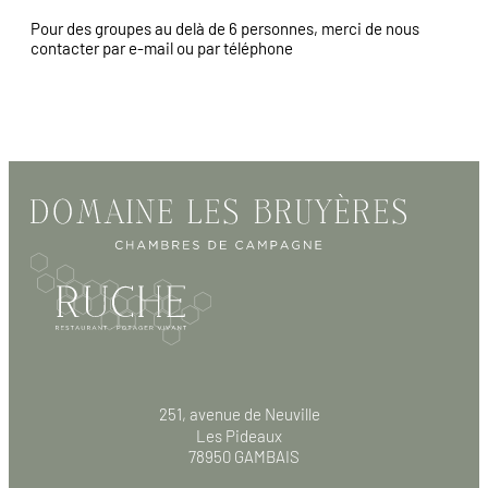
Pour des groupes au delà de 6 personnes, merci de nous
contacter par e-mail ou par téléphone
251, avenue de Neuville
Les Pideaux
78950 GAMBAIS