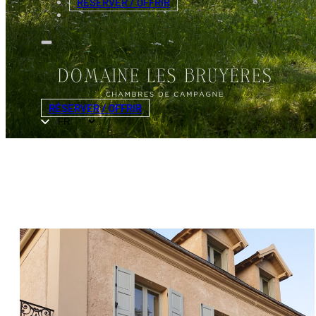
RÉSERVER / OFFRIR
RÉSERVER / OFFRIR