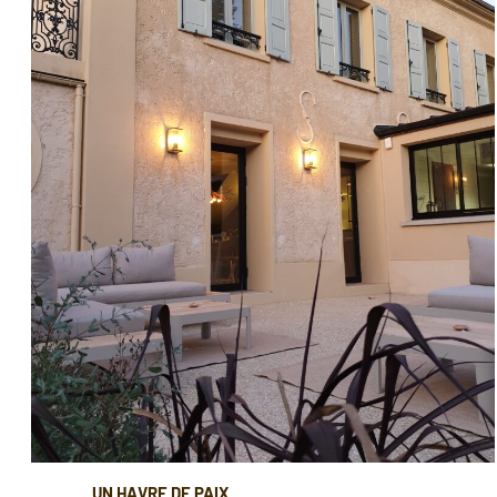
UN HAVRE DE PAIX