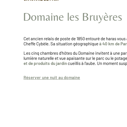
Domaine les Bruyères
Cet ancien relais de poste de 1850 entouré de haras vous 
Cheffe Cybèle. Sa situation géographique
à 40 km de Par
Les cinq chambres d’hôtes du Domaine invitent à une par
lumière naturelle et vue apaisante sur le parc ou le potag
et de produits du jardin
cueillis à l’aube. Un moment susp
Réserver une nuit au domaine