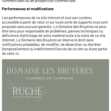
commerciales ou de prospection commerciale.
Performances et modifications
Les performances de ce site internet et tout son contenu
accessible à partir de celui-ci sur toute sorte de supports vous sont
proposés sans aucune garantie. Le Domaine des Bruyères ne peut
être tenu pour responsable de problèmes, pannes techniques ou
déficience d’affichage de votre matériel suite à la visite de ce site
internet. Le Domaine des Bruyères se réserve le droit sans
notifications préalables, de modifier, de désactiver ou d’arrêter
(temporairement ou indéfiniment) l’accès de ce site ou d’une partie
de celui-ci.