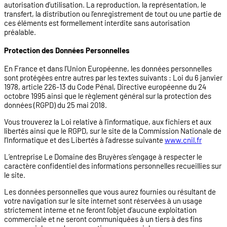
autorisation d’utilisation. La reproduction, la représentation, le
transfert, la distribution ou l’enregistrement de tout ou une partie de
ces éléments est formellement interdite sans autorisation
préalable.
Protection des Données Personnelles
En France et dans l’Union Européenne, les données personnelles
sont protégées entre autres par les textes suivants : Loi du 6 janvier
1978, article 226-13 du Code Pénal, Directive européenne du 24
octobre 1995 ainsi que le règlement général sur la protection des
données (RGPD) du 25 mai 2018.
Vous trouverez la Loi relative à l’informatique, aux fichiers et aux
libertés ainsi que le RGPD, sur le site de la Commission Nationale de
l’Informatique et des Libertés à l’adresse suivante
www.cnil.fr
L’entreprise Le Domaine des Bruyères s’engage à respecter le
caractère confidentiel des informations personnelles recueillies sur
le site.
Les données personnelles que vous aurez fournies ou résultant de
votre navigation sur le site internet sont réservées à un usage
strictement interne et ne feront l’objet d’aucune exploitation
commerciale et ne seront communiquées à un tiers à des fins